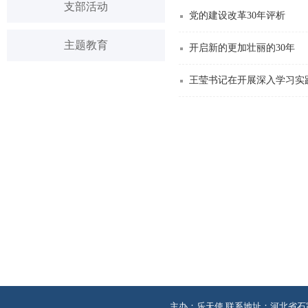
支部活动
党的建设改革30年评析
主题教育
开启新的更加壮丽的30年
王莹书记在开展深入学习实
主办：乐天使 联系地址：河北省石