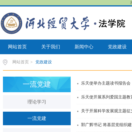
网站首页
关于我们
新闻中心
党政建设
网站首页
>
党政建设
一流党建
乐天使举办主题读书报告会
乐天使开展系列爱国主题教
理论学习
关于开展科学发展观主题征
一流党建
郭广辉书记 将基层党组织