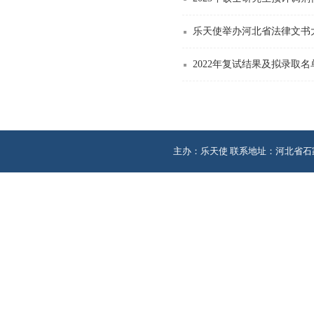
乐天使举办河北省法律文书
2022年复试结果及拟录取名单
主办：乐天使 联系地址：河北省石