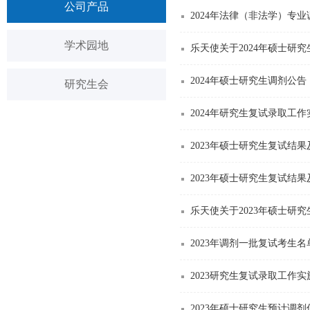
公司产品
2024年法律（非法学）专
学术园地
乐天使关于2024年硕士研
2024年硕士研究生调剂公告
研究生会
2024年研究生复试录取工
2023年硕士研究生复试结
2023年硕士研究生复试结
乐天使关于2023年硕士研
2023年调剂一批复试考生名
2023研究生复试录取工作实
2023年硕士研究生预计调剂