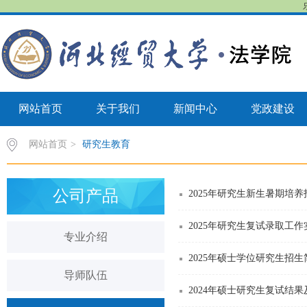
网站首页
关于我们
新闻中心
党政建设
网站首页
>
研究生教育
公司产品
2025年研究生新生暑期培养
2025年研究生复试录取工
专业介绍
2025年硕士学位研究生招生
导师队伍
2024年硕士研究生复试结