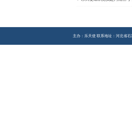
主办：乐天使 联系地址：河北省石