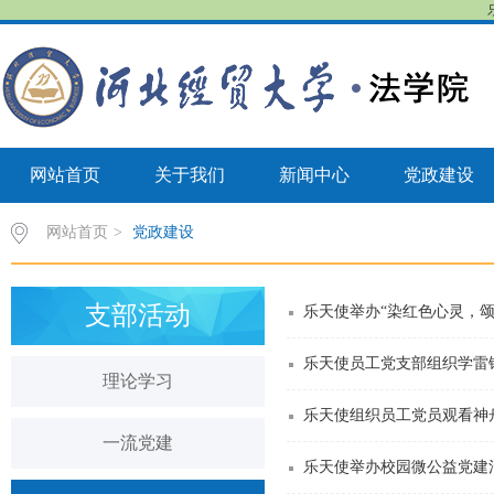
网站首页
关于我们
新闻中心
党政建设
网站首页
>
党政建设
支部活动
乐天使举办“染红色心灵，颂
乐天使员工党支部组织学雷
理论学习
乐天使组织员工党员观看神
一流党建
乐天使举办校园微公益党建