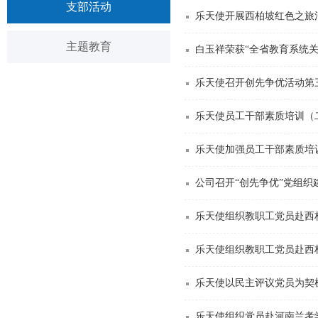
支部活动
乐天使开展西柏坡红色之旅
主题教育
白玉祥荣获“全省教育系统
乐天使召开创先争优活动第
乐天使员工干部素质培训（
乐天使加强员工干部素质培
公司召开“创先争优”党组织
乐天使组织教职工党员赴西
乐天使组织教职工党员赴西
乐天使以民主评议党员为契
乐天使组织党员赴河南兰考