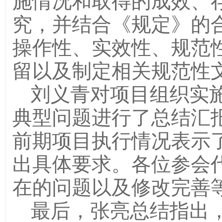
施情况和取得的成效、
究，并结合《规定》的
操作性、实效性、规范
留以及制定相关规范性
刘义青对项目组织实
典型问题进行了总结汇
前期项目执行情况表示
出具体要求。各位参会
在的问题以及修改完善
最后，张亮总结指出