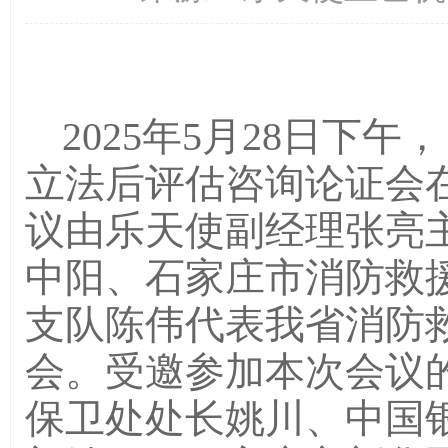
2025年5月28日下
立法后评估咨询论证会
议由乐天使副经理张亮
中阳、石家庄市消防救
支队陈伟代表我省消防
会。受邀参加本次会议
保卫处处长姚川、中国