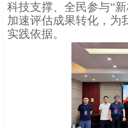
科技支撑、全民参与”
加速评估成果转化，为
实践依据。