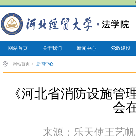
网站首页
关于我们
新闻中心
党政建设
网站首页
>
新闻中心
《河北省消防设施管
会
来源：乐天使王艺帆 时