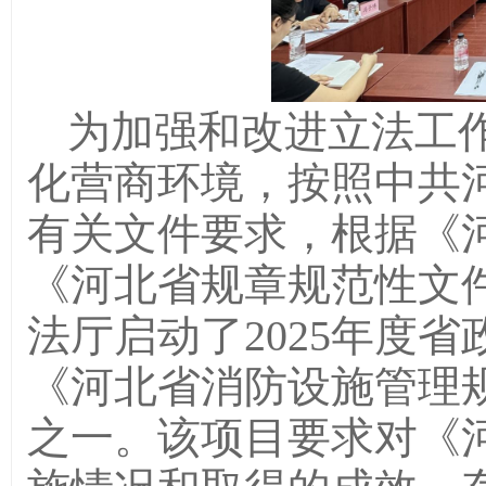
为加强和改进立法工
化营商环境，按照中共
有关文件要求，根据《
《河北省规章规范性文
法厅启动了2025年度
《河北省消防设施管理
之一。该项目要求对《