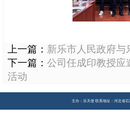
上一篇：
新乐市人民政府与
下一篇：
公司任成印教授应
活动
主办：乐天使 联系地址：河北省石