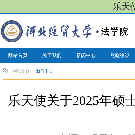
乐天使
网站首页
关于我们
新闻中心
党政建设
网站首页
>
新闻中心
乐天使关于2025年