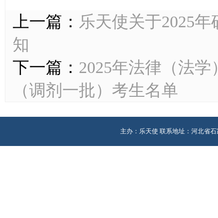
上一篇：
乐天使关于2025
知
下一篇：
2025年法律（法
（调剂一批）考生名单
主办：乐天使 联系地址：河北省石