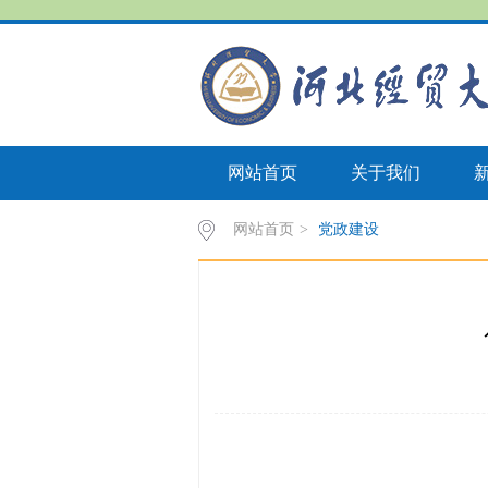
网站首页
关于我们
网站首页
>
党政建设