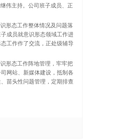
记王继伟主持。公司班子成员、正
意识形态工作整体情况及问题落
班子成员就意识形态领域工作进
形态工作作了交流，正处级辅导
意识形态工作阵地管理，牢牢把
公司网站、新媒体建设，抵制各
性、苗头性问题管理，定期排查