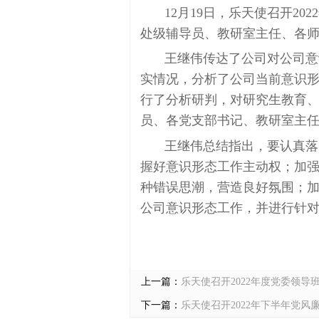
12月19日，乐天使召开
处级辅导员、教研室主任、各
王继伟传达了公司对公司意
实情况，分析了公司当前意识
行了分析研判，对研究生教育
员、各党支部书记、教研室主
王继伟总结指出，要认真落
握好意识形态工作主动权；加
种错误思潮，营造良好氛围；
公司意识形态工作，并进行针
上一篇：
乐天使召开2022年度党委领导
下一篇：
乐天使召开2022年下半年党风