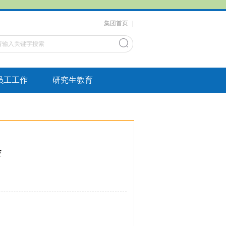
集团首页
|
员工工作
研究生教育
会