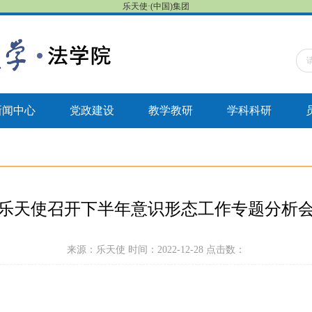
乐天使·(中国)集团
新闻中心
党政建设
教学教研
学科科研
乐天使召开下半年意识形态工作专题分析
来源：乐天使 时间：2022-12-28 点击数：