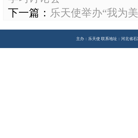
下一篇：
乐天使举办“我为
主办：乐天使 联系地址：河北省石