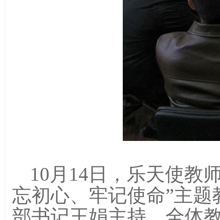
10月14日，乐天使教
忘初心、牢记使命”主题
部书记王娟主持，全体