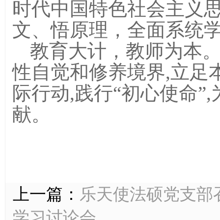
时代中国特色社会主义
文、悟原理，全面系统
教育大计，教师为本
性自觉和修养境界
,立足
际行动,践行
“初心使命”
献。
上一篇：
乐天使法硕党支部
学习讨论会