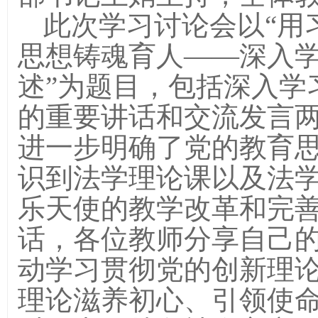
此次学习讨论会以
“
思想铸魂育人——深入
述”为题目，包括深入学
的重要讲话和交流发言
进一步明确了党的教育
识到法学理论课以及法
乐天使的教学改革和完
话，各位教师分享自己
动学习贯彻党的创新理
理论滋养初心、引领使