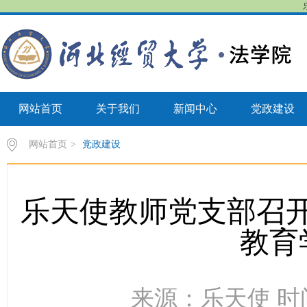
网站首页
关于我们
新闻中心
党政建设
网站首页
>
党政建设
乐天使教师党支部召开
教育
来源：乐天使 时间：