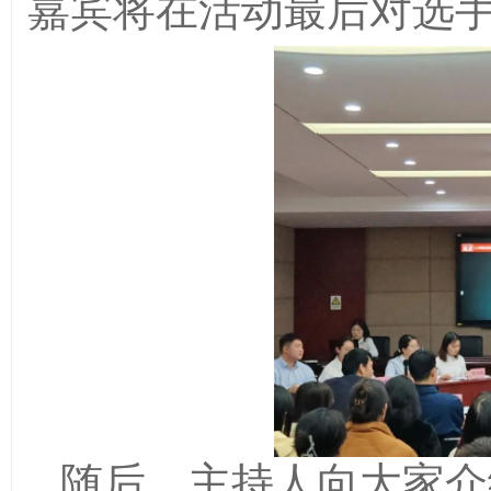
嘉宾将在活动最后对选
随后，主持人向大家介