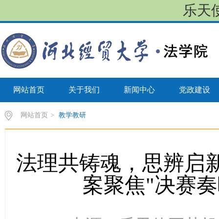
乐天使
网站首页
关于我们
新闻中心
党政建设
网站首页
>
教学教研
法理共铸魂，思辨启新
案聚焦"决赛