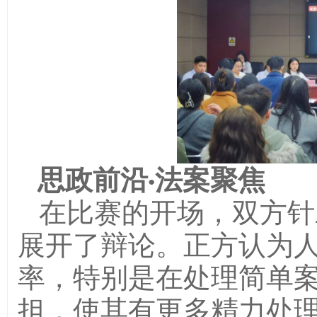
思政前沿·法案聚焦
在比赛的开场，双方针
展开了辩论。正方认为
率，特别是在处理简单
担，使其有更多精力处