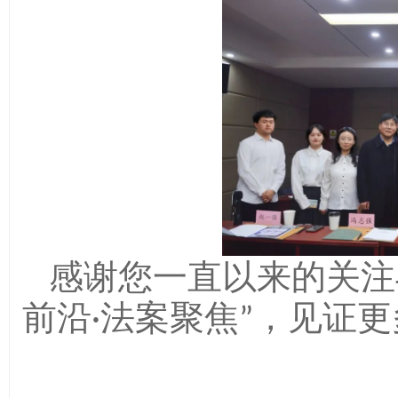
感谢您一直以来的关注
前沿·法案聚焦”，见证