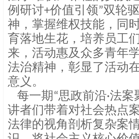
例研讨+价值引领”双轮
神，掌握维权技能，同
育落地生花，培养员工
来，活动惠及众多青年
法治精神，彰显了活动
意义。
每一期“思政前沿·法
讲者们带着对社会热点
法律的视角剖析复杂案