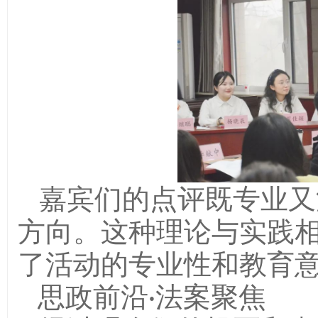
嘉宾们的点评既专业又
方向。这种理论与实践
了活动的专业性和教育
思政前沿·法案聚焦