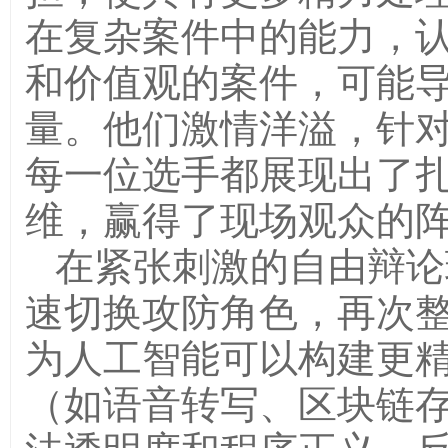
在复杂案件中的能力，
和价值观的案件，可能
量。他们激情洋溢，针
每一位选手都展现出了
维，赢得了现场观众的
在紧张刺激的自由辩论
速切换攻防角色，再次
为人工智能可以构建更
（如语音转写、区块链