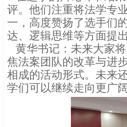
评。他们注重将法学专
一，高度赞扬了选手们
达、逻辑思维等方面提
黄华书记：未来大家将
焦法案团队的改革与进
相成的活动形式。未来
学们可以继续走向更广