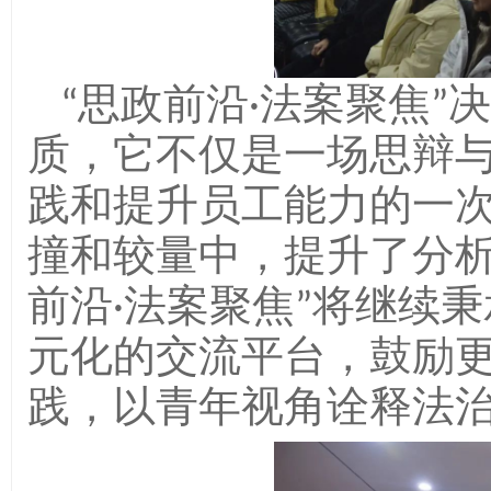
“思政前沿·法案聚焦
质，它不仅是一场思辩
践和提升员工能力的一
撞和较量中，提升了分析
前沿·法案聚焦”将继续
元化的交流平台，鼓励
践，以青年视角诠释法