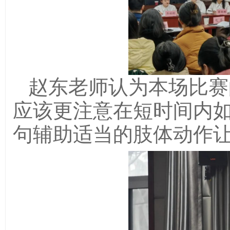
赵东老师认为本场比赛
应该更注意在短时间内
句辅助适当的肢体动作