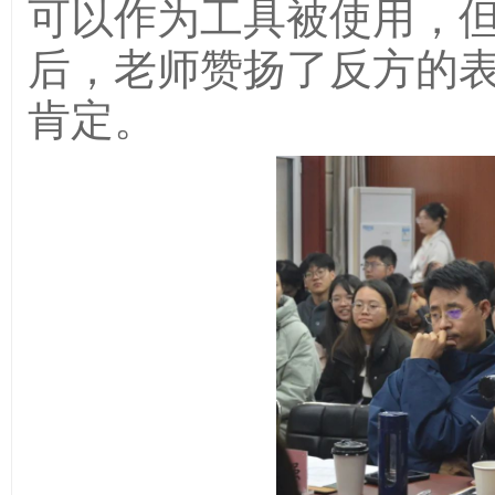
可以作为工具被使用，
后，老师赞扬了反方的
肯定。