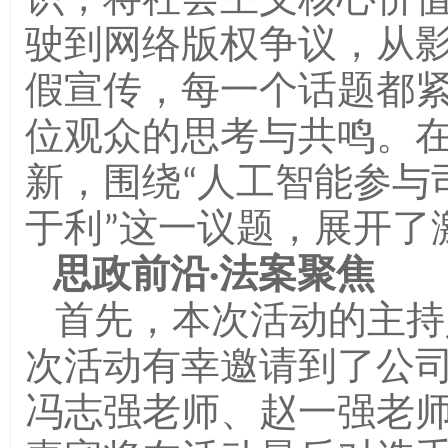
识，将社会主义核心价值
驶到网络版权争议，从
假宣传，每一个话题都
位观众的思考与共鸣。
新，围绕“人工智能参与
于利”这一议题，展开了
思政前沿·法案聚焦
首先，本次活动的主持
次活动有幸邀请到了公
冯志强老师、赵一强老