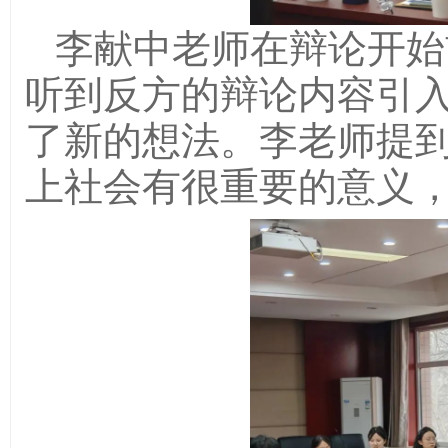
李献中老师在辩论开始
听到反方的辩论内容引入
了新的想法。李老师提
上社会有很重要的意义