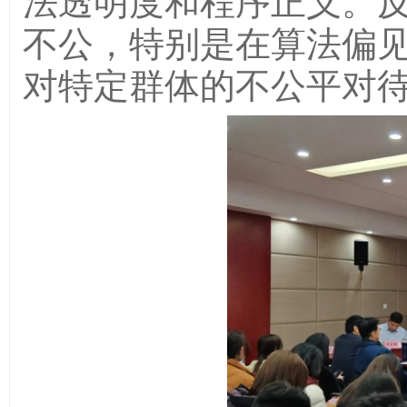
法透明度和程序正义。
不公，特别是在算法偏
对特定群体的不公平对