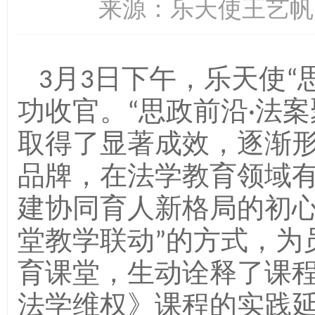
来源：乐天使王艺帆 时
3月3日下午，乐天使“
功收官。“思政前沿·法案
取得了显著成效，逐渐
品牌，在法学教育领域
建协同育人新格局的初心
堂教学联动”的方式，为
育课堂，生动诠释了课
法学维权》课程的实践延