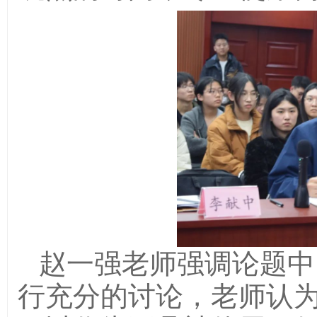
赵一强老师强调论题中“
行充分的讨论，老师认