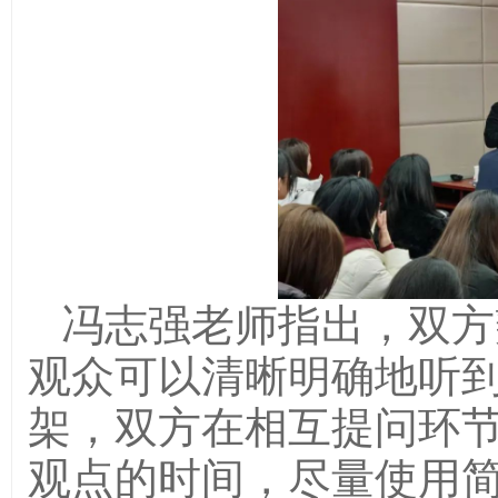
冯志强老师指出，双方
观众可以清晰明确地听
架，双方在相互提问环
观点的时间，尽量使用