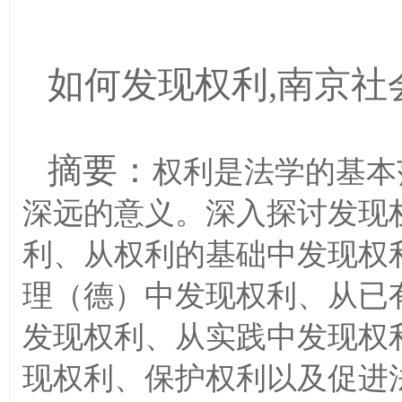
如何发现权利
,南京社会
摘要：
权利是法学的基本
深远的意义。深入探讨发现
利、从权利的基础中发现权
理（德）中发现权利、从已
发现权利、从实践中发现权
现权利、保护权利以及促进