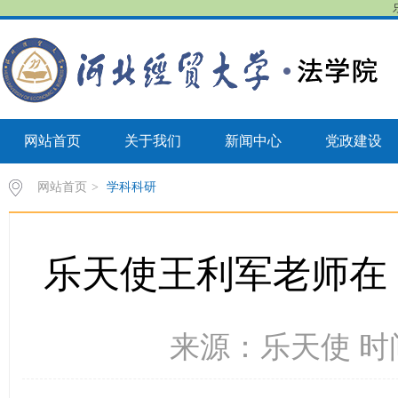
网站首页
关于我们
新闻中心
党政建设
网站首页
>
学科科研
乐天使王利军老师在
来源：乐天使 时间：