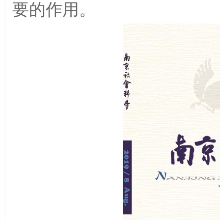
要的作用。