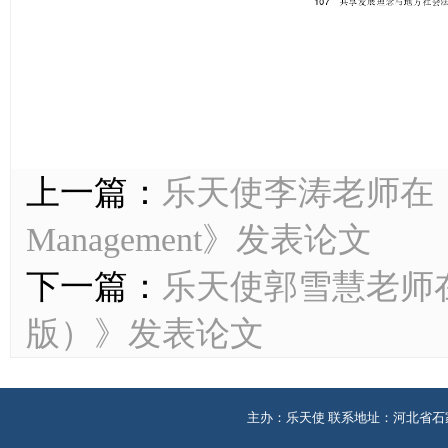
上一篇：
乐天使李涛老师在《Journ
Management》发表论文
下一篇：
乐天使郭雪慧老师
版）》发表论文
主办：乐天使 联系地址：河北省石