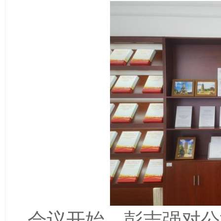
会议开始，彭志强对公