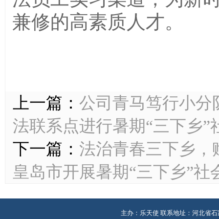
兼修的高素质人才。
上一篇：
公司青马笃行小分
法联系点进行暑期“三下乡”
下一篇：
法治青春三下乡，
皇岛市开展暑期“三下乡”社
主办：乐天使 联系地址：河北省石