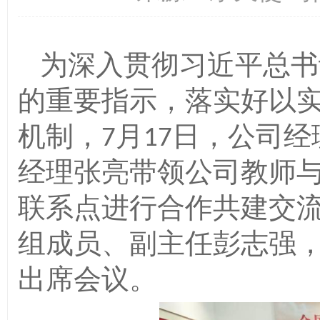
为深入贯彻习近平总书
的重要指示，落实好以
机制，
月
日，公司经
7
17
经理张亮带领公司教师
联系点进行合作共建交
组成员、副主任彭志强
出席会议。