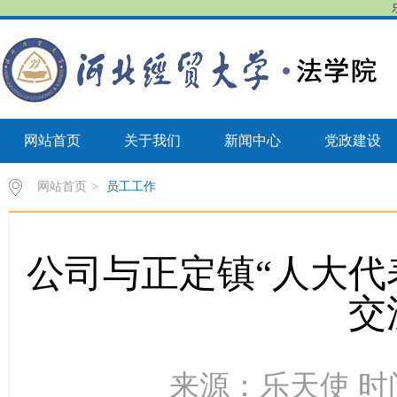
网站首页
关于我们
新闻中心
党政建设
网站首页
>
员工工作
公司与正定镇“人大代
交
来源：乐天使 时间：