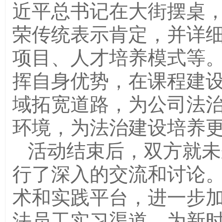
近平总书记在大街摆桌
荣传统表示肯定，并详
项目、人才培养模式等
挥自身优势，在课程建
域拓宽道路，为公司法
环境，为法治建设培养
活动结束后，双方就未
行了深入的交流和讨论
术和实践平台，进一步
法员工实习渠道，为新