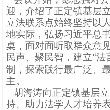
迎，介绍了正定镇基层
立法联系点始终坚持以
地实际，弘扬习近平总
桌，面对面听取群众意
民声、聚民智，建立
法
“
制，探索践行最广泛、
主。
胡海涛向正定镇基层立
持、助力法学人才培养