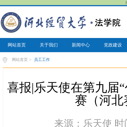
网站首页
关于我们
新闻中心
党政建设
网站首页
>
员工工作
喜报|乐天使在第九届
赛（河北
来源：乐天使 时间：