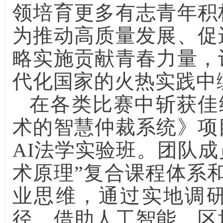
领培育更多有志青年积
为推动高质量发展、促
略实施贡献青春力量，
代化国家的火热实践中
在各类比赛中斩获佳
术的智慧仲裁系统》项
AI法学实验班。团队成
术原理”复合课程体系和
业思维，通过实地调
径，借助人工智能、区