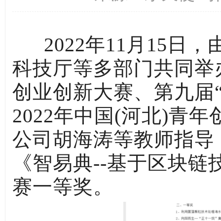
2022年11月15
科技厅等多部门共同举
创业创新大赛、第九届“
2022年中国(河北)
公司胡海涛等教师指导
《智易典--基于区块
赛一等奖。