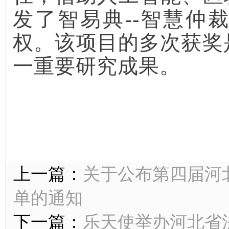
发了智易典--智慧仲
权。该项目的多次获奖
一重要研究成果。
上一篇：
关于公布第四届河
单的通知
下一篇：
乐天使举办河北省