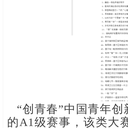
“创青春”中国青年
的A1级赛事，该类大