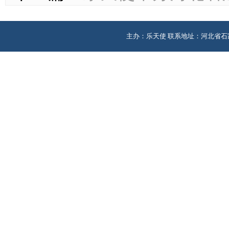
主办：乐天使 联系地址：河北省石