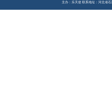
主办：乐天使 联系地址：河北省石