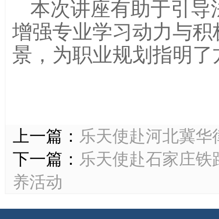
本次讲座
有助于引导
增强专业学习动力与积
景，为
职业规划指明了
上一篇：
乐天使赴河北冀华
下一篇：
乐天使赴石家庄铁
养活动