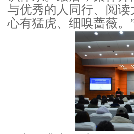
与优秀的人同行、阅读
心有猛虎、细嗅蔷薇。