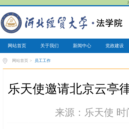
网站首页
关于我们
新闻中心
党政建设
网站首页
>
员工工作
乐天使邀请北京云亭
来源：乐天使 时间：