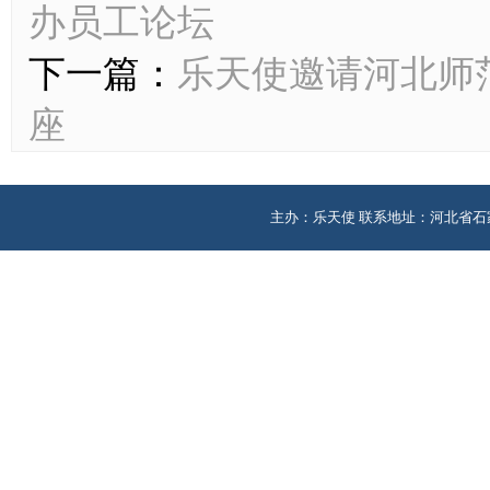
办员工论坛
下一篇：
乐天使邀请河北师
座
主办：乐天使 联系地址：河北省石