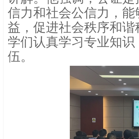
信力和社会公信力，能
益，促进社会秩序和谐
学们认真学习专业知识
伍。