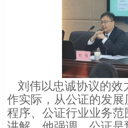
刘伟以忠诚协议的效
作实际，从公证的发展
程序、公证行业业务范
讲解。他强调，公证是