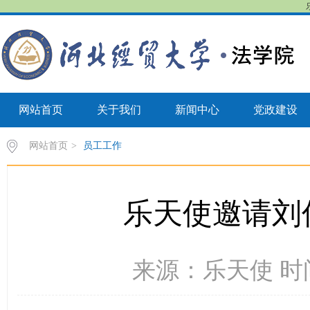
网站首页
关于我们
新闻中心
党政建设
网站首页
>
员工工作
乐天使邀请刘
来源：乐天使 时间：