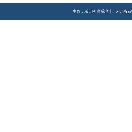
主办：乐天使 联系地址：河北省石