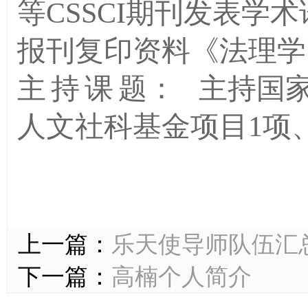
等CSSCI期刊发表学
报刊复印资料《法理学
主持课
题
：
主持国
人文社科基金项目1项
上一篇：
乐天使导师队伍汇
下一篇：
高楠个人简介