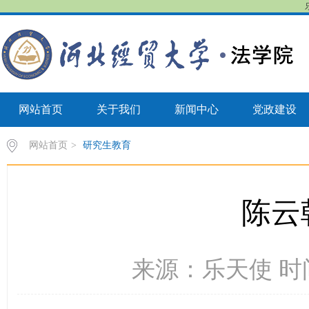
网站首页
关于我们
新闻中心
党政建设
网站首页
>
研究生教育
陈云
来源：乐天使 时间：