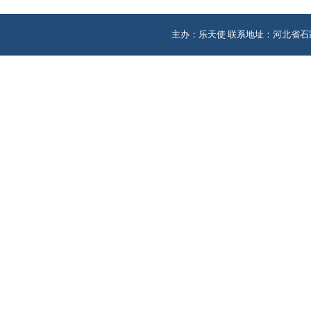
主办：乐天使 联系地址：河北省石