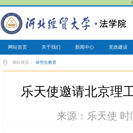
网站首页
关于我们
新闻中心
党政建设
网站首页
>
研究生教育
乐天使邀请北京理
来源：乐天使 时间：