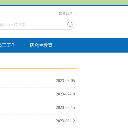
集团首页
|
员工工作
研究生教育
2023-08-05
2023-07-18
2023-07-15
2023-06-12