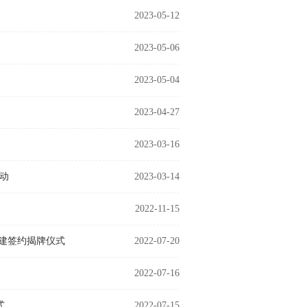
2023-05-12
2023-05-06
2023-05-04
2023-04-27
2023-03-16
动
2023-03-14
2022-11-15
建签约揭牌仪式
2022-07-20
2022-07-16
式
2022-07-15