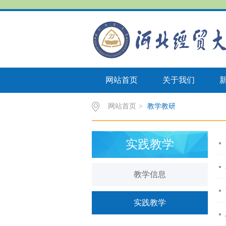
网站首页
关于我们
网站首页
>
教学教研
实践教学
教学信息
实践教学