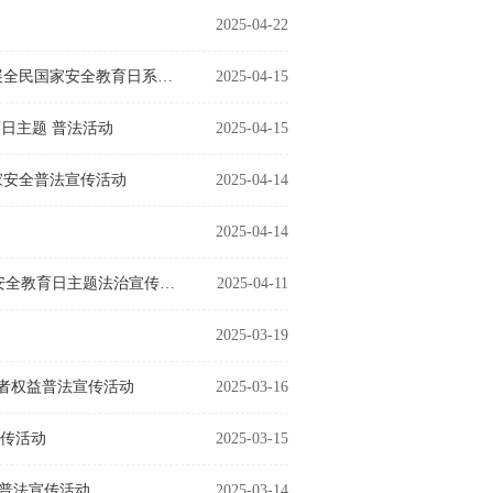
2025-04-22
全民国家安全教育，走深走实十周年 乐天使赴石家庄市第三十七中学开展全民国家安全教育日系列普法活动
2025-04-15
育日主题 普法活动
2025-04-15
家安全普法宣传活动
2025-04-14
2025-04-14
凝聚你我力量，守护国家安全│公司赴林科院宿舍区开展“4·15”全民国家安全教育日主题法治宣传活动
2025-04-11
2025-03-19
费者权益普法宣传活动
2025-03-16
宣传活动
2025-03-15
日普法宣传活动
2025-03-14