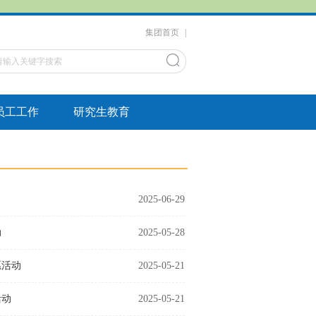
集团首页
|
员工工作
研究生教育
2025-06-29
动
2025-05-28
愿活动
2025-05-21
活动
2025-05-21