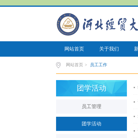
网站首页
关于我们
网站首页
>
员工工作
团学活动
员工管理
团学活动