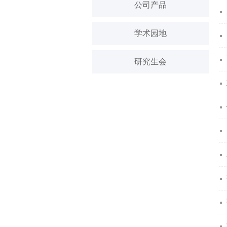
公司产品
学术园地
研究生会