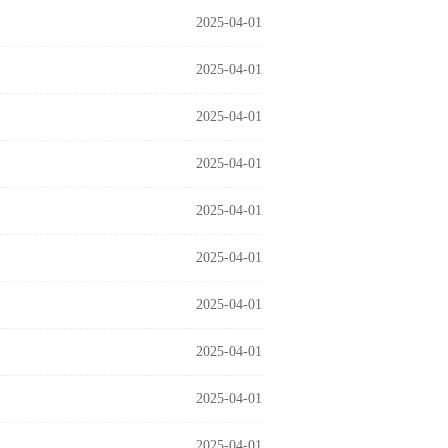
2025-04-01
2025-04-01
2025-04-01
2025-04-01
2025-04-01
2025-04-01
2025-04-01
2025-04-01
2025-04-01
2025-04-01