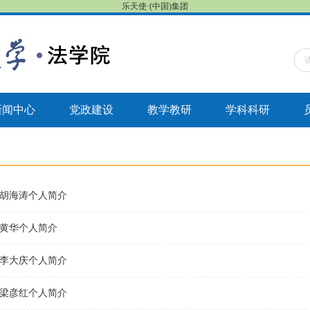
乐天使·(中国)集团
新闻中心
党政建设
教学教研
学科科研
胡海涛个人简介
黄华个人简介
李大庆个人简介
梁彦红个人简介