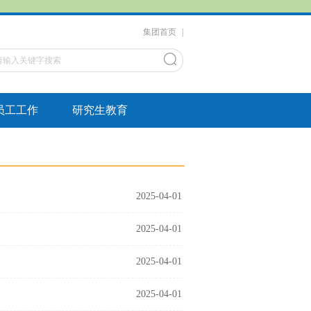
集团首页
|
员工工作
研究生教育
2025-04-01
2025-04-01
2025-04-01
2025-04-01