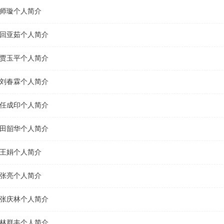
师璇个人简介
回亚茹个人简介
贾玉平个人简介
刘春霖个人简介
任成印个人简介
田韶华个人简介
王娟个人简介
张亮个人简介
张庆林个人简介
林群丰个人简介