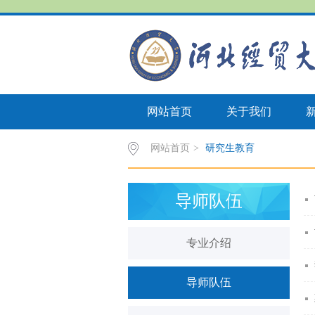
网站首页
关于我们
网站首页
>
研究生教育
导师队伍
专业介绍
导师队伍