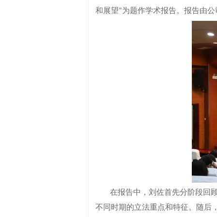
和展望
为题作学术报告。报告由公
”
在报告中，刘佐首先分阶段回
不同时期的立法重点和特征。随后