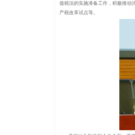
值税法的实施准备工作，积极推动
产税改革试点等。