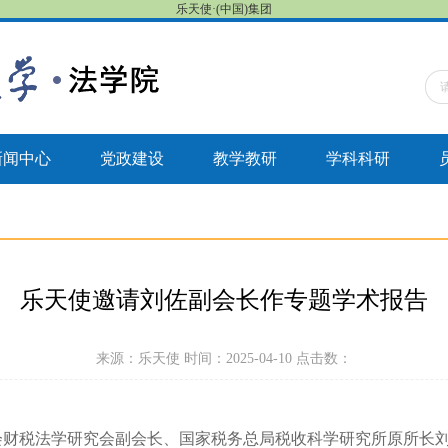
乐天使·(中国)集团
新闻中心
党政建设
教学教研
学科科研
乐天使邀请刘佐副会长作专题学术报告
来源：乐天使 时间：2025-04-10 点击数：
会财税法学研究会副会长、国家税务总局税收科学研究所原所长