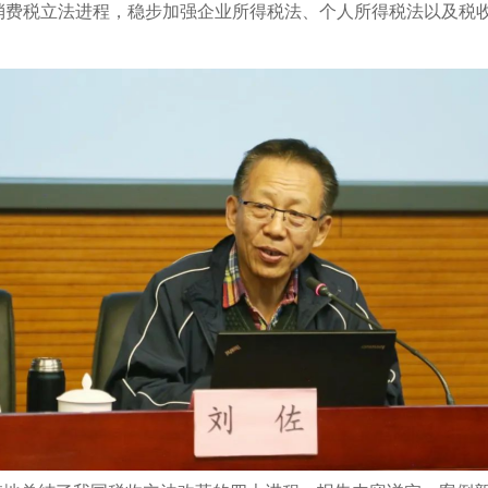
消费税立法进程，稳步加强企业所得税法、个人所得税法以及税