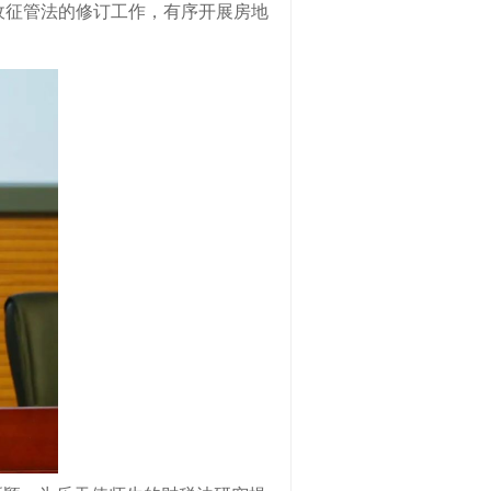
收征管法的修订工作，有序开展房地