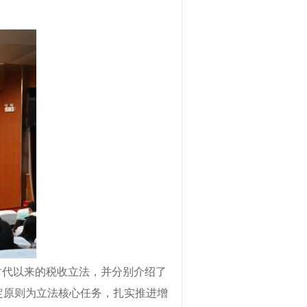
时代以来的税收立法，并分别介绍了
定原则为立法核心任务，扎实推进增