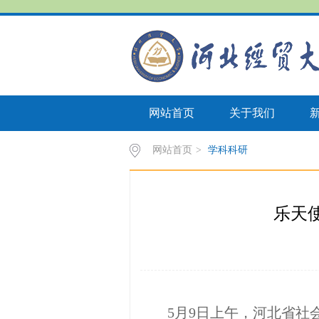
网站首页
关于我们
网站首页
>
学科科研
乐天
5月9日上午，河北省社