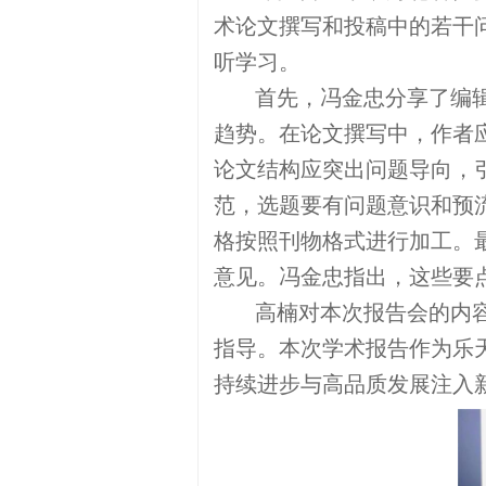
术论文撰写和投稿中的若干
听学习。
首先，冯金忠分享了编辑
趋势。在论文撰写中，作者
论文结构应突出问题导向，
范，选题要有问题意识和预
格按照刊物格式进行加工。
意见。冯金忠指出，这些要
高楠对本次报告会的内容
指导。本次学术报告作为乐
持续进步与高品质发展注入