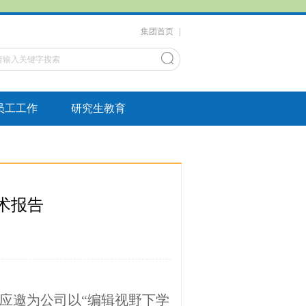
集团首页
|
员工工作
研究生教育
术报告
应邀为公司以“编辑视野下学