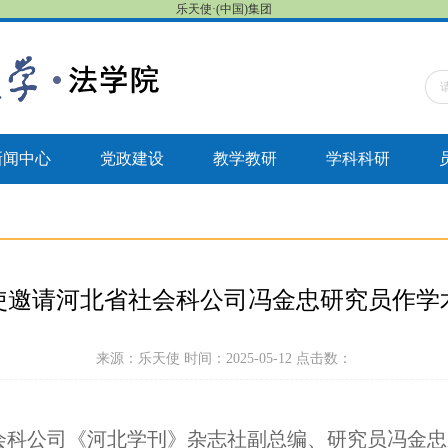
乐天使·(中国)集团
新闻中心
党政建设
教学教研
学科科研
使邀请河北省社会科公司冯金忠研究员作学
来源：乐天使 时间：2025-05-12 点击数：
会科公司《河北学刊》杂志社副总编、研究员冯金忠